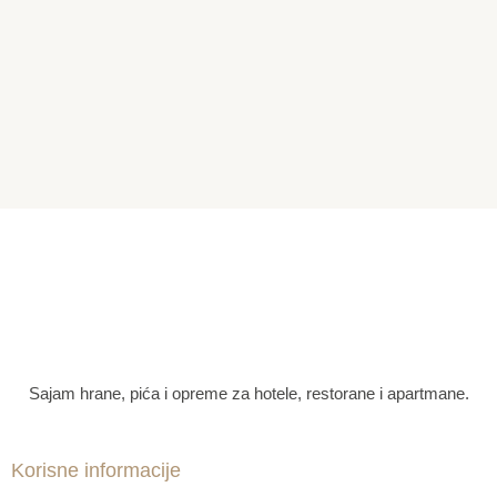
Sajam hrane, pića i opreme za hotele, restorane i apartmane.
Korisne informacije