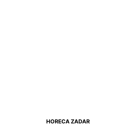
HORECA ZADAR