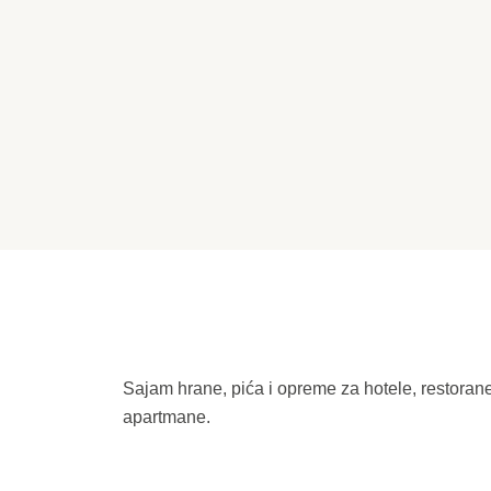
Sajam hrane, pića i opreme za hotele, restorane
apartmane.